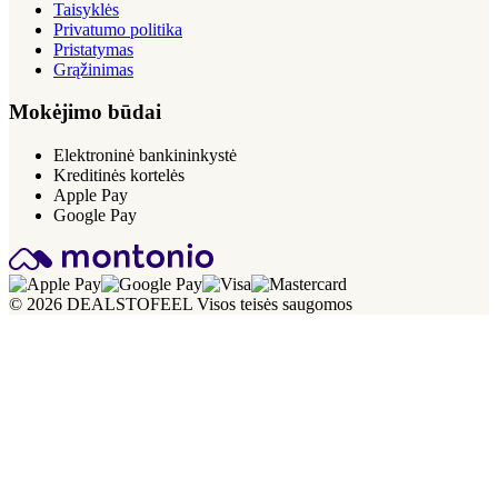
Taisyklės
Privatumo politika
Pristatymas
Grąžinimas
Mokėjimo būdai
Elektroninė bankininkystė
Kreditinės kortelės
Apple Pay
Google Pay
© 2026 DEALSTOFEEL Visos teisės saugomos