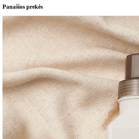
Panašios prekės