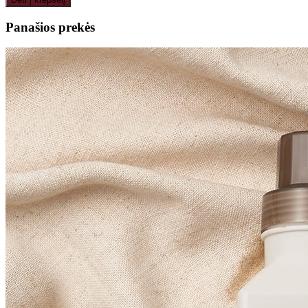
Panašios prekės