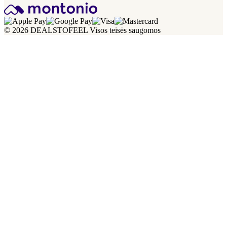
© 2026 DEALSTOFEEL Visos teisės saugomos