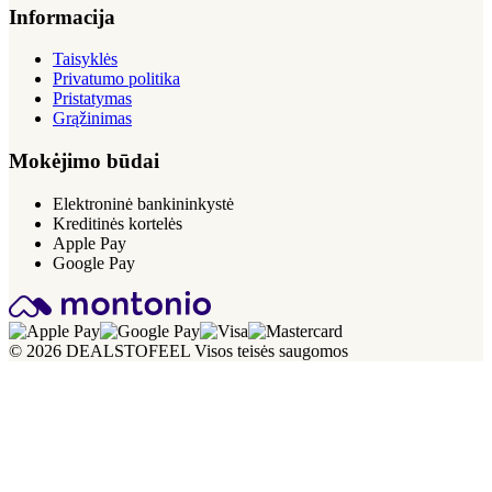
Informacija
Taisyklės
Privatumo politika
Pristatymas
Grąžinimas
Mokėjimo būdai
Elektroninė bankininkystė
Kreditinės kortelės
Apple Pay
Google Pay
© 2026 DEALSTOFEEL Visos teisės saugomos