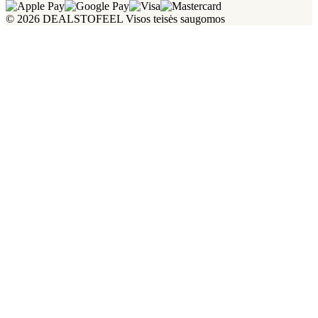
© 2026 DEALSTOFEEL Visos teisės saugomos