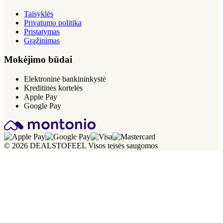
Taisyklės
Privatumo politika
Pristatymas
Grąžinimas
Mokėjimo būdai
Elektroninė bankininkystė
Kreditinės kortelės
Apple Pay
Google Pay
© 2026 DEALSTOFEEL Visos teisės saugomos