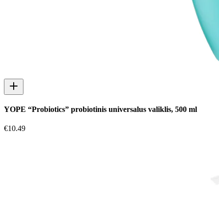
YOPE “Probiotics” probiotinis universalus valiklis, 500 ml
€
10.49