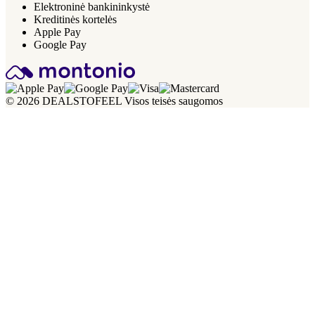
Elektroninė bankininkystė
Kreditinės kortelės
Apple Pay
Google Pay
© 2026 DEALSTOFEEL Visos teisės saugomos