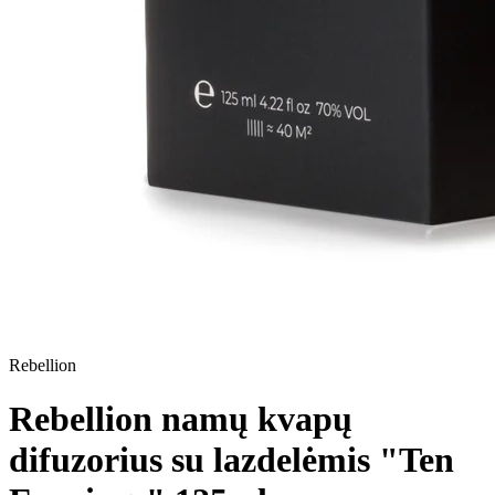
Rebellion
Rebellion namų kvapų
difuzorius su lazdelėmis "Ten