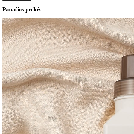
Panašios prekės