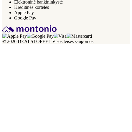
Elektroninė bankininkystė
Kreditinės kortelės
Apple Pay
Google Pay
© 2026 DEALSTOFEEL Visos teisės saugomos