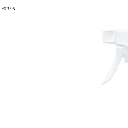
€
13.95