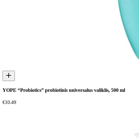
YOPE “Probiotics” probiotinis universalus valiklis, 500 ml
€
10.49