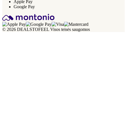
Apple Pay
Google Pay
© 2026 DEALSTOFEEL Visos teisės saugomos