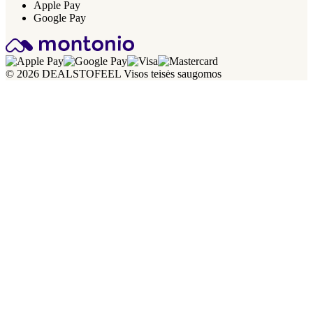
Apple Pay
Google Pay
© 2026 DEALSTOFEEL Visos teisės saugomos