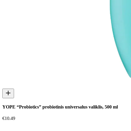
YOPE “Probiotics” probiotinis universalus valiklis, 500 ml
€
10.49