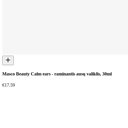
Masco Beauty Calm ears - raminantis ausų valiklis, 30ml
€
17.59