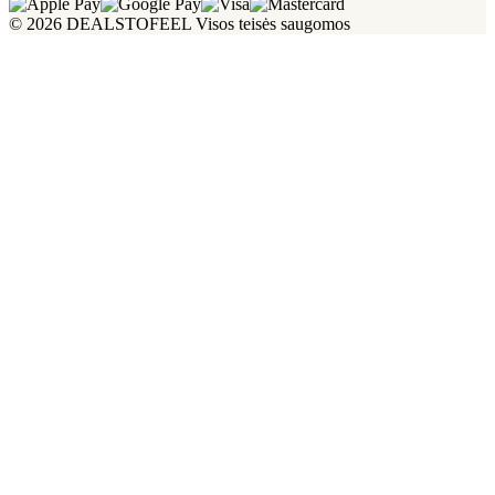
© 2026 DEALSTOFEEL Visos teisės saugomos