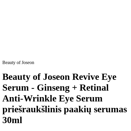
Beauty of Joseon
Beauty of Joseon Revive Eye
Serum - Ginseng + Retinal
Anti-Wrinkle Eye Serum
priešraukšlinis paakių serumas
30ml