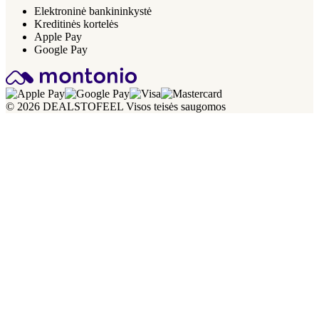
Elektroninė bankininkystė
Kreditinės kortelės
Apple Pay
Google Pay
© 2026 DEALSTOFEEL Visos teisės saugomos